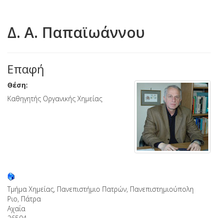
Δ. Α. Παπαϊωάννου
Επαφή
Θέση:
Καθηγητής Οργανικής Χημείας
Τμήμα Χημείας, Πανεπιστήμιο Πατρών, Πανεπιστημιούπολη
Ριο, Πάτρα
Αχαΐα