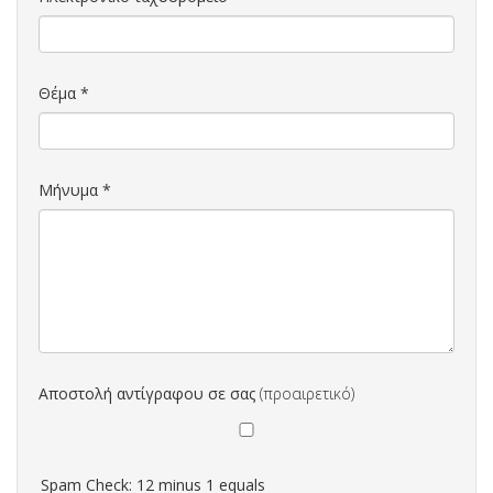
Θέμα
*
Μήνυμα
*
Αποστολή αντίγραφου σε σας
(προαιρετικό)
Spam Check: 12 minus 1 equals